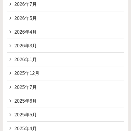
2026年7月
2026年5月
2026年4月
2026年3月
2026年1月
2025年12月
2025年7月
2025年6月
2025年5月
2025年4月