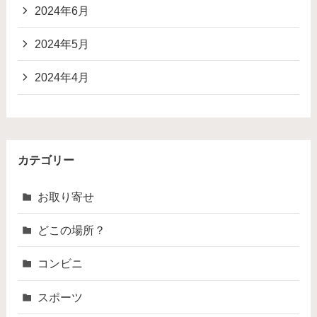
2024年6月
2024年5月
2024年4月
カテゴリー
お取り寄せ
どこの場所？
コンビニ
スポーツ