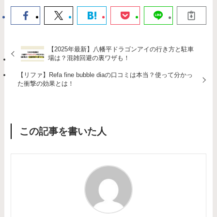
【2025年最新】八幡平ドラゴンアイの行き方と駐車
場は？混雑回避の裏ワザも！
【リファ】Refa fine bubble diaの口コミは本当？使って分かっ
た衝撃の効果とは！
この記事を書いた人