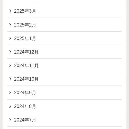
2025年3月
2025年2月
2025年1月
2024年12月
2024年11月
2024年10月
2024年9月
2024年8月
2024年7月