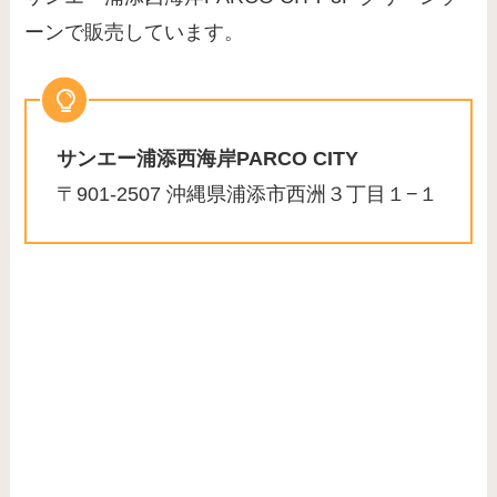
ーンで販売しています。
サンエー浦添西海岸PARCO CITY
〒901-2507 沖縄県浦添市西洲３丁目１−１