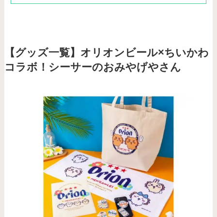
【グッズ一覧】オリオンビール×ちいかわ
コラボ！シーサーのおみやげやさん