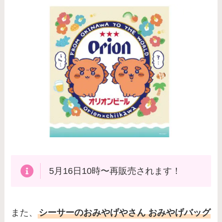
5月16日10時〜再販売されます！
また、
シーサーのおみやげやさん おみやげバッグ