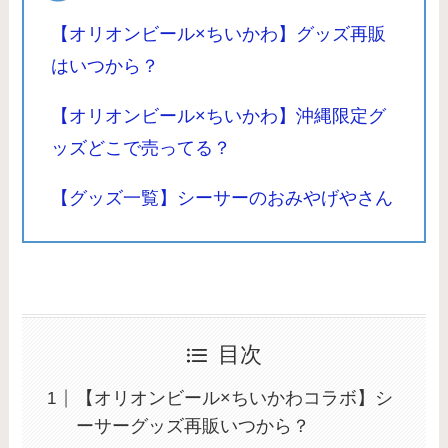
【オリオンビール×ちいかわ】グッズ再販
はいつから？
【オリオンビール×ちいかわ】沖縄限定グ
ッズどこで売ってる？
【グッズ一覧】シーサーのおみやげやさん
目次
【オリオンビール×ちいかわコラボ】シ
ーサーグッズ再販いつから？