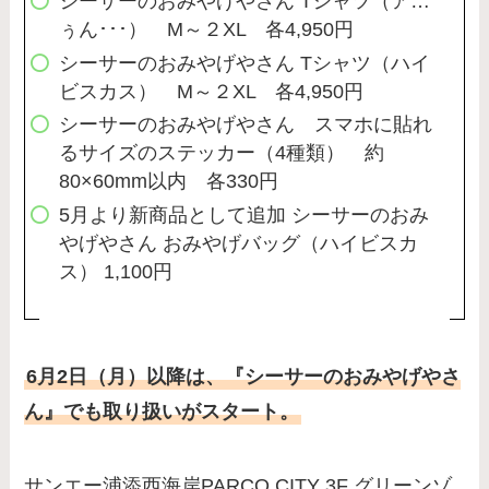
シーサーのおみやげやさん Tシャツ（ア…
ぅん･･･） M～２XL 各4,950円
シーサーのおみやげやさん Tシャツ（ハイ
ビスカス） M～２XL 各4,950円
シーサーのおみやげやさん スマホに貼れ
るサイズのステッカー（4種類） 約
80×60mm以内 各330円
5月より新商品として追加 シーサーのおみ
やげやさん おみやげバッグ（ハイビスカ
ス） 1,100円
6月2日（月）以降は、『シーサーのおみやげやさ
ん』でも取り扱いがスタート。
サンエー浦添西海岸PARCO CITY 3F グリーンゾ