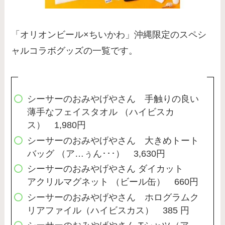
「オリオンビール×ちいかわ」沖縄限定のスペシ
ャルコラボグッズの一覧です。
シーサーのおみやげやさん 手触りの良い
薄手なフェイスタオル （ハイビスカ
ス） 1,980円
シーサーのおみやげやさん 大きめトート
バッグ （ア…ぅん･･･） 3,630円
シーサーのおみやげやさん ダイカット
アクリルマグネット （ビール缶） 660円
シーサーのおみやげやさん ホログラムク
リアファイル（ハイビスカス） 385 円