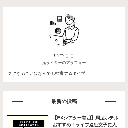
いつここ
元ライターのアラフォー
気になることはなんでも検索するタイプ。
最新の投稿
【EXシアター有明】周辺ホテル
おすすめ！ライブ遠征女子に人