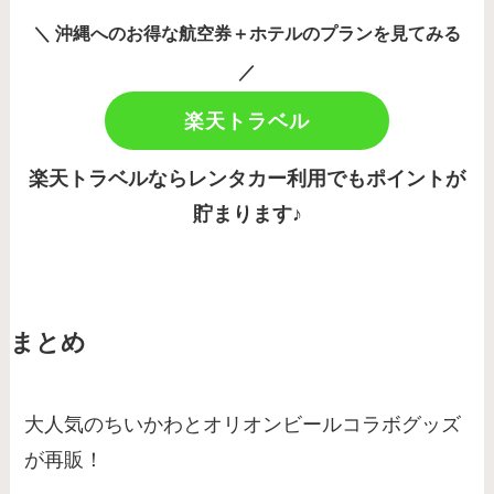
＼ 沖縄へのお得な航空券＋ホテルのプランを見てみる
／
楽天トラベル
楽天トラベルならレンタカー利用でもポイントが
貯まります♪
まとめ
大人気のちいかわとオリオンビールコラボグッズ
が再販！