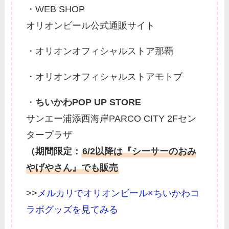
・WEB SHOP
オリオンビール公式通販サイト
・オリオンオフィシャルストア那覇
・オリオンオフィシャルストアモトブ
・
ちいかわPOP UP STORE
サンエー浦添西海岸PARCO CITY 2Fセン
タープラザ
（期間限定：
6/2以降は『シーサーのおみ
やげやさん』でも販売
>>
メルカリでオリオンビール×ちいかわコ
ラボグッズを見てみる