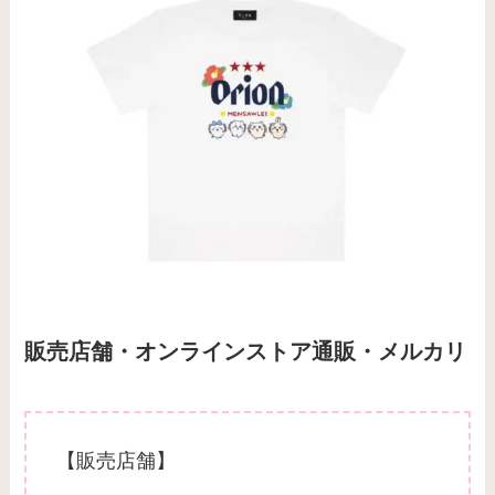
販売店舗・オンラインストア通販・メルカリ
【販売店舗】