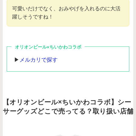
可愛いだけでなく、おみやげを入れるのに大活
躍しそうですね！
オリオンビール×ちいかわコラボ
▶︎
メルカリで探す
【オリオンビール×ちいかわコラボ】シー
サーグッズどこで売ってる？取り扱い店舗