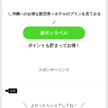
＼ 沖縄へのお得な航空券＋ホテルのプランを見てみる
／
楽天トラベル
ポイントも貯まってお得！
スポンサーリンク
話題
よかったらシェアしてね！