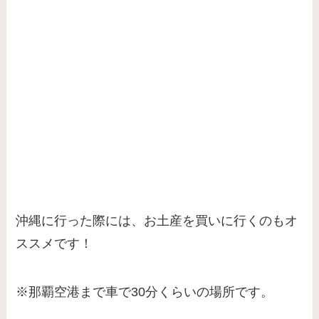
沖縄に行った際には、お土産を買いに行くのもオ
ススメです！
※那覇空港まで車で30分くらいの場所です。