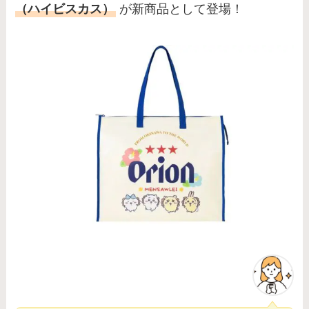
（ハイビスカス）
が新商品として登場！