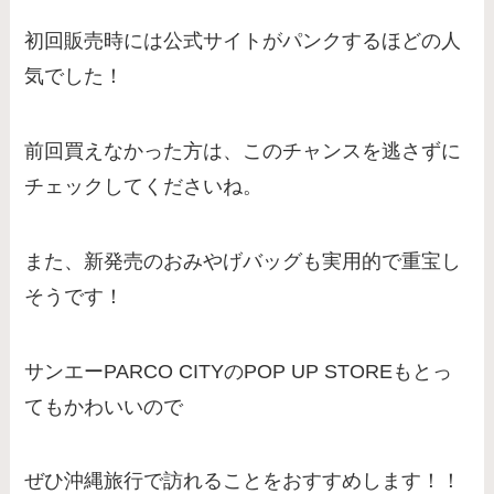
初回販売時には公式サイトがパンクするほどの人
気でした！
前回買えなかった方は、このチャンスを逃さずに
チェックしてくださいね。
また、新発売のおみやげバッグも実用的で重宝し
そうです！
サンエーPARCO CITYのPOP UP STOREもとっ
てもかわいいので
ぜひ沖縄旅行で訪れることをおすすめします！！