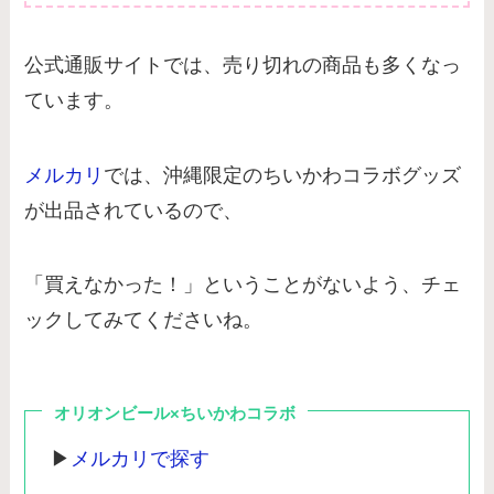
公式通販サイトでは、売り切れの商品も多くなっ
ています。
メルカリ
では、沖縄限定のちいかわコラボグッズ
が出品されているので、
「買えなかった！」ということがないよう、チェ
ックしてみてくださいね。
オリオンビール×ちいかわコラボ
▶︎
メルカリで探す