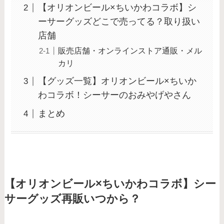
【オリオンビール×ちいかわコラボ】シ
ーサーグッズどこで売ってる？取り扱い
店舗
販売店舗・オンラインストア通販・メル
カリ
【グッズ一覧】オリオンビール×ちいか
わコラボ！シーサーのおみやげやさん
まとめ
【オリオンビール×ちいかわコラボ】シー
サーグッズ再販いつから？