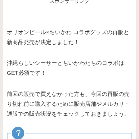
スポンサーリンク
オリオンビール×ちいかわ コラボグッズの再販と
新商品発売が決定しました！
沖縄らしいシーサーとちいかわたちのコラボは
GET必須です！
前回の販売で買えなかった方も、今回の再販の売
り切れ前に購入するために販売店舗やメルカリ・
通販での販売状況をチェックしておきましょう。