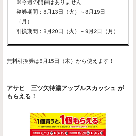
※今週の開催はありません
発券期間：8月13日（火）～8月19日
（月）
引換期間：8月20日（火）～9月2日（月）
無料引換券は8月15日（木）から使えます！
アサヒ 三ツ矢特濃アップルスカッシュ が
もらえる！