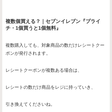
複数個買える？｜セブンイレブン『プライ
チ・1個買うと1個無料』
複数購入しても、対象商品の数だけレシートクー
ポンが発行されます。
レシートクーポンが複数ある場合は、
レシートの数だけ商品をレジに持っていき、
引き換えてくださいね。