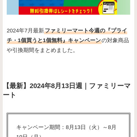
2024年7月最新
ファミリーマート今週の『プライ
チ・1個買うと1個無料』キャンペーン
の対象商品
や引換期間をまとめました。
【最新】2024年8月13日週｜ファミリーマ
ート
キャンペーン期間：8月13日（火）～8月
19日（月）