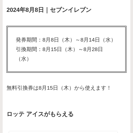
2024年8月8日｜セブンイレブン
発券期間：8月8日（木）～8月14日（水）
引換期間：8月15日（木）～8月28日
（水）
無料引換券は8月15日（木）から使えます！
ロッテ アイスがもらえる