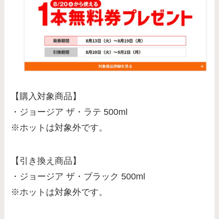
【購入対象商品】
・ジョージア ザ・ラテ 500ml
※ホットは対象外です。
【引き換え商品】
・ジョージア ザ・ブラック 500ml
※ホットは対象外です。