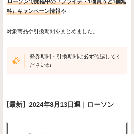
ローソンで開催中の『プライチ・1個買うと1個無
料』キャンペーン情報
や
対象商品や引換期間をまとめました。
発券期間・引換期間は必ず確認してく
ださいね
【最新】2024年8月13日週｜ローソン