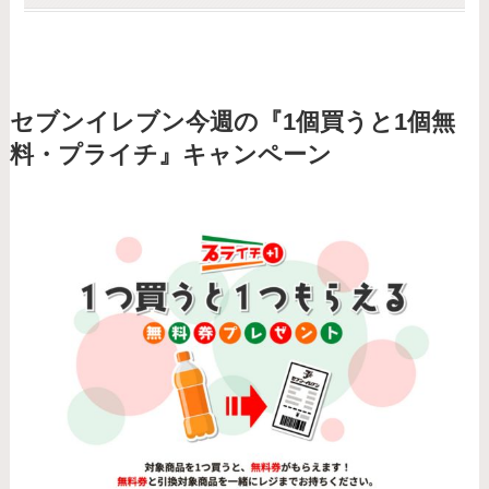
セブンイレブン今週の『1個買うと1個無
料・プライチ』キャンペーン