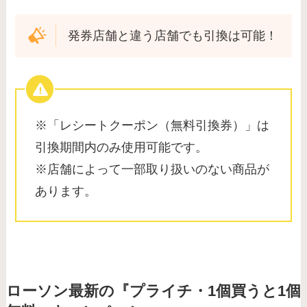
発券店舗と違う店舗でも引換は可能！
※「レシートクーポン（無料引換券）」は
引換期間内のみ使用可能です。
※店舗によって一部取り扱いのない商品が
あります。
ローソン最新の『プライチ・1個買うと1個