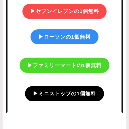
▶︎セブンイレブンの1個無料
▶︎ローソンの1個無料
▶︎ファミリーマートの1個無料
▶︎ミニストップの1個無料