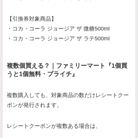
【引換券対象商品】
・コカ・コーラ ジョージア ザ 微糖500ml
・コカ・コーラ ジョージア ザ ラテ500ml
複数個買える？｜ファミリーマート『1個買
うと1個無料・プライチ』
複数購入しても、対象商品の数だけレシートクー
ポンが発行されます。
レシートクーポンが複数ある場合は、