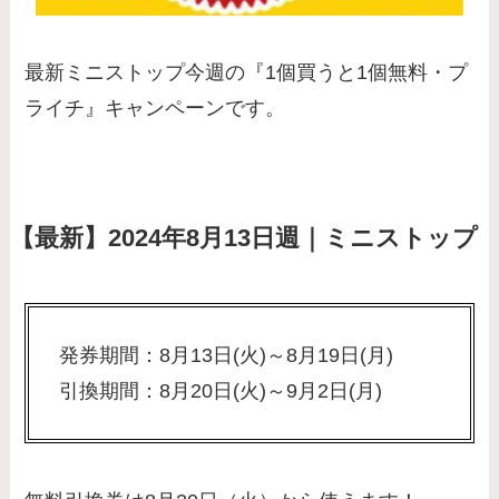
最新ミニストップ今週の『1個買うと1個無料・プ
ライチ』キャンペーンです。
【最新】2024年8月13日週｜ミニストップ
発券期間：8月13日(火)～8月19日(月)
引換期間：8月20日(火)～9月2日(月)