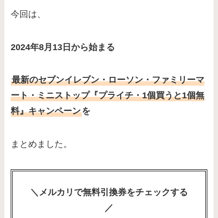
今回は、
2024年8月13日から始まる
最新のセブンイレブン・ローソン・ファミリーマ
ート・ミニストップ『プライチ・1個買うと1個無
料』キャンペーン
を
まとめました。
＼メルカリで無料引換券をチェックする
／