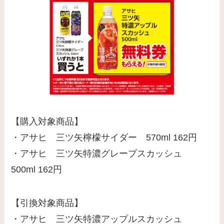
【購入対象商品】
・アサヒ 三ツ矢檸檬サイダー 570ml 162円
・アサヒ 三ツ矢特濃グレープスカッシュ
500ml 162円
【引換対象商品】
・アサヒ 三ツ矢特濃アップルスカッシュ