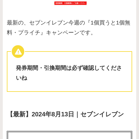
最新の、セブンイレブン今週の『1個買うと1個無
料・プライチ』キャンペーンです。
発券期間・引換期間は必ず確認してくださ
いね
【最新】2024年8月13日｜セブンイレブン