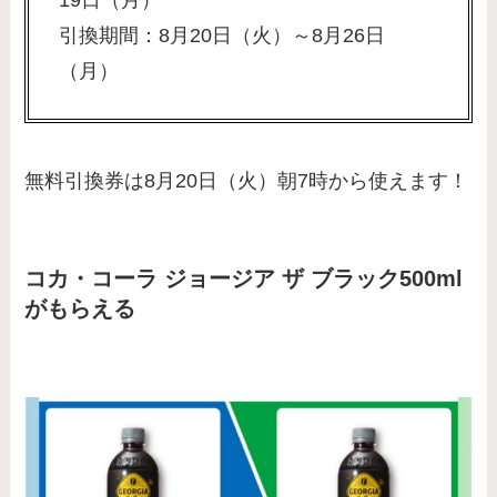
引換期間：8月20日（火）～8月26日
（月）
無料引換券は8月20日（火）朝7時から使えます！
コカ・コーラ ジョージア ザ ブラック500ml
がもらえる