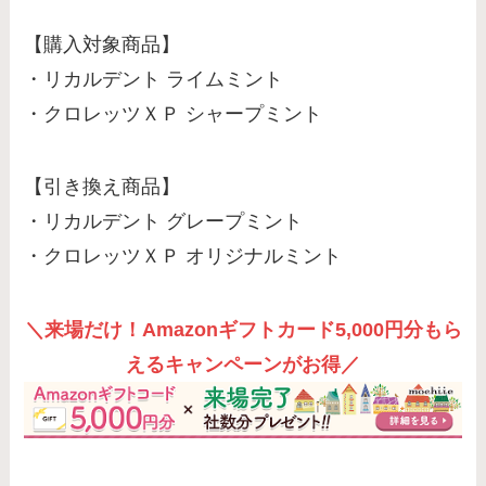
【購入対象商品】
・リカルデント ライムミント
・クロレッツＸＰ シャープミント
【引き換え商品】
・リカルデント グレープミント
・クロレッツＸＰ オリジナルミント
＼来場だけ！Amazonギフトカード5,000円分もら
えるキャンペーンがお得／