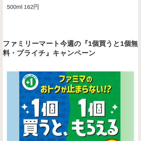
500ml 162円
ファミリーマート今週の『1個買うと1個無
料・プライチ』キャンペーン