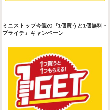
ミニストップ今週の『1個買うと1個無料・
プライチ』キャンペーン