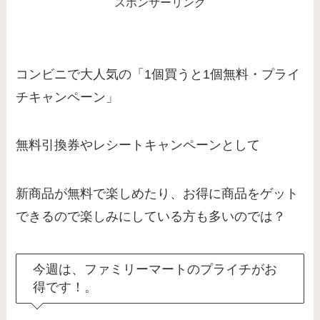
スポンサーリンク
コンビニで大人気の「1個買うと1個無料・プライ
チキャンペーン」
無料引換券やレシートキャンペーンとして
新商品が無料で楽しめたり、お得に商品をゲット
できるので楽しみにしている方も多いのでは？
今週は、ファミリーマートのプライチがお
得です！。