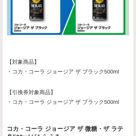
【対象商品】
・コカ・コーラ ジョージア ザ ブラック500ml
【引換券対象商品】
・コカ・コーラ ジョージア ザ ブラック500ml
コカ・コーラ ジョージア ザ 微糖・ザ ラテ