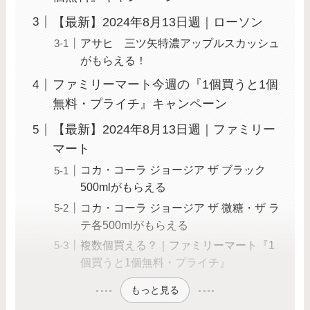
【最新】2024年8月13日週｜ローソン
アサヒ 三ツ矢特濃アップルスカッシュ
がもらえる！
ファミリーマート今週の『1個買うと1個
無料・プライチ』キャンペーン
【最新】2024年8月13日週｜ファミリー
マート
コカ・コーラ ジョージア ザ ブラック
500mlがもらえる
コカ・コーラ ジョージア ザ 微糖・ザ ラ
テ各500mlがもらえる
複数個買える？｜ファミリーマート『1
個買うと1個無料・プライチ』
もっと見る