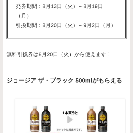
発券期間：8月13日（火）～8月19日
（月）
引換期間：8月20日（火）～9月2日（月）
無料引換券は8月20日（火）から使えます！
ジョージア ザ・ブラック 500mlがもらえる