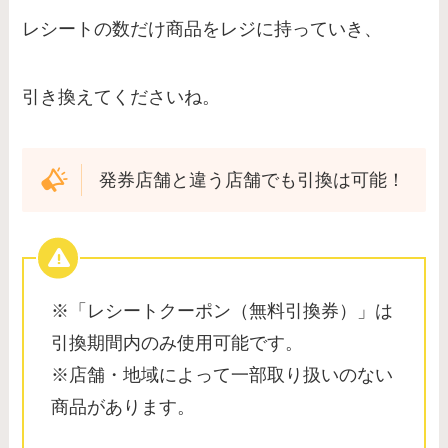
レシートの数だけ商品をレジに持っていき、
引き換えてくださいね。
発券店舗と違う店舗でも引換は可能！
※「レシートクーポン（無料引換券）」は
引換期間内のみ使用可能です。
※店舗・地域によって一部取り扱いのない
商品があります。