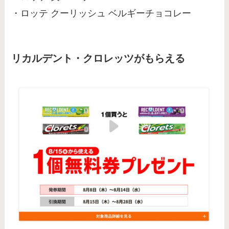
・ロッテ クーリッシュ ベルギーチョコレー
リカルデント・クロレッツがもらえる