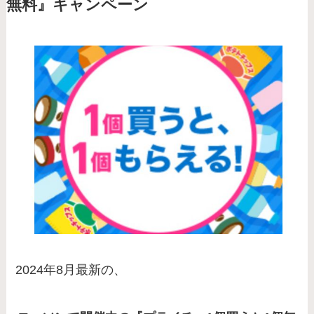
無料』キャンペーン
2024年8月最新の、