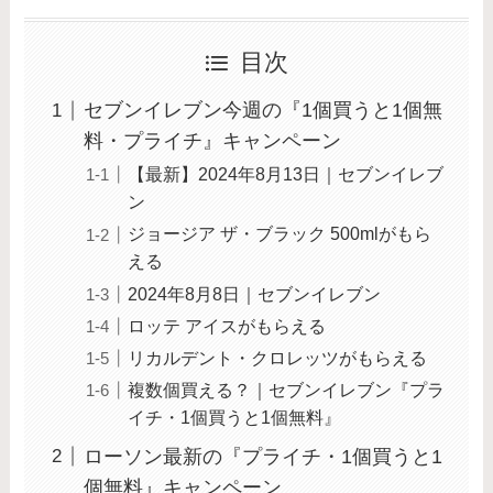
目次
セブンイレブン今週の『1個買うと1個無
料・プライチ』キャンペーン
【最新】2024年8月13日｜セブンイレブ
ン
ジョージア ザ・ブラック 500mlがもら
える
2024年8月8日｜セブンイレブン
ロッテ アイスがもらえる
リカルデント・クロレッツがもらえる
複数個買える？｜セブンイレブン『プラ
イチ・1個買うと1個無料』
ローソン最新の『プライチ・1個買うと1
個無料』キャンペーン