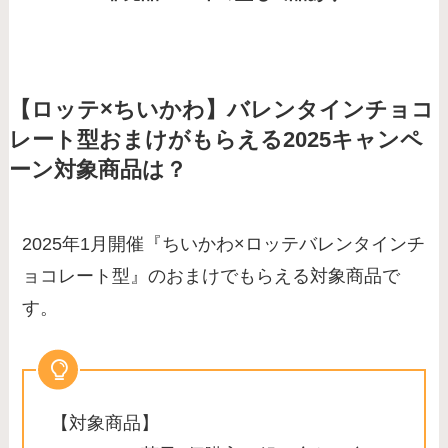
【ロッテ×ちいかわ】バレンタインチョコ
レート型おまけがもらえる2025キャンペ
ーン対象商品は？
2025年1月開催『ちいかわ×ロッテバレンタインチ
ョコレート型』のおまけでもらえる対象商品で
す。
【対象商品】