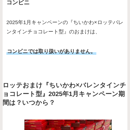
コンビニ
2025年1月キャンペーンの『ちいかわ×ロッテバレ
ンタインチョコレート型』のおまけは、
コンビニでは取り扱いがありません。
ロッテおまけ『ちいかわ×バレンタインチ
ョコレート型』2025年1月キャンペーン期
間は？いつから？