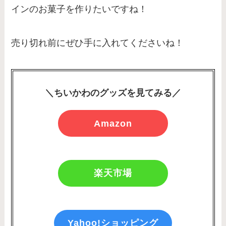
インのお菓子を作りたいですね！
売り切れ前にぜひ手に入れてくださいね！
＼ちいかわのグッズを見てみる／
Amazon
楽天市場
Yahoo!ショッピング