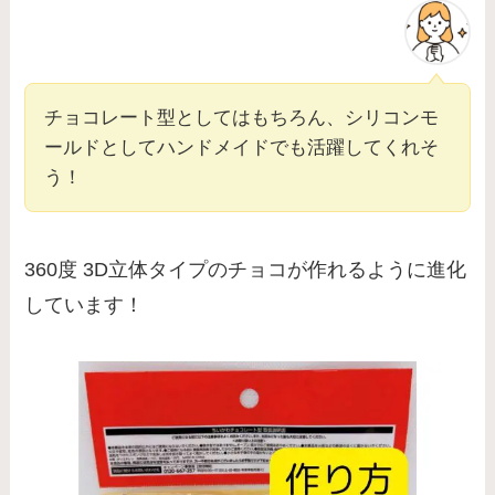
チョコレート型としてはもちろん、シリコンモ
ールドとしてハンドメイドでも活躍してくれそ
う！
360度 3D立体タイプのチョコが作れるように進化
しています！