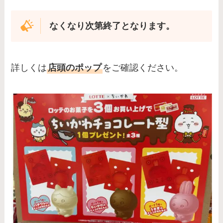
なくなり次第終了となります。
詳しくは
店頭のポップ
をご確認ください。