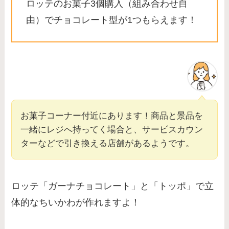
ロッテのお菓子3個購入（組み合わせ自
由）でチョコレート型が1つもらえます！
お菓子コーナー付近にあります！商品と景品を
一緒にレジへ持ってく場合と、サービスカウン
ターなどで引き換える店舗があるようです。
ロッテ「ガーナチョコレート」と「トッポ」で立
体的なちいかわが作れますよ！