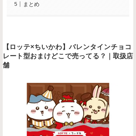
まとめ
【ロッテ×ちいかわ】バレンタインチョコ
レート型おまけどこで売ってる？｜取扱店
舗