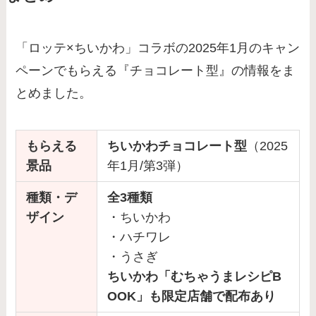
「ロッテ×ちいかわ」コラボの2025年1月のキャン
ペーンでもらえる『チョコレート型』の情報をま
とめました。
もらえる
ちいかわチョコレート型
（2025
景品
年1月/第3弾）
種類・デ
全3種類
ザイン
・ちいかわ
・ハチワレ
・うさぎ
ちいかわ「むちゃうまレシピB
OOK」も限定店舗で配布あり