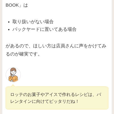
BOOK」は
取り扱いがない場合
バックヤードに置いてある場合
があるので、ほしい方は店員さんに声をかけてみ
るのが確実です。
ロッテのお菓子やアイスで作れるレシピは、バ
レンタインに向けてピッタリだね！