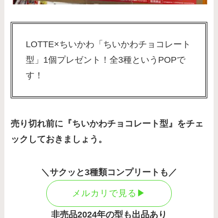
LOTTE×ちいかわ「ちいかわチョコレート
型」1個プレゼント！全3種というPOPで
す！
売り切れ前に『ちいかわチョコレート型』をチェ
ックしておきましょう。
＼サクッと3種類コンプリートも／
メルカリで見る▶︎
非売品2024年の型も出品あり