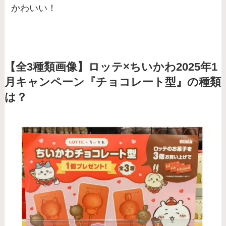
かわいい！
【全3種類画像】ロッテ×ちいかわ2025年1
月キャンペーン『チョコレート型』の種類
は？