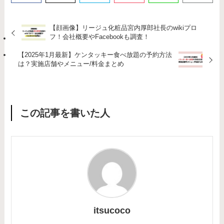
【顔画像】リージュ化粧品宮内厚郎社長のwikiプロ
フ！会社概要やFacebookも調査！
【2025年1月最新】ケンタッキー食べ放題の予約方法
は？実施店舗やメニュー/料金まとめ
この記事を書いた人
itsucoco