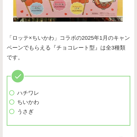
「ロッテ×ちいかわ」コラボの2025年1月のキャン
ペーンでもらえる『チョコレート型』は全3種類
です。
ハチワレ
ちいかわ
うさぎ