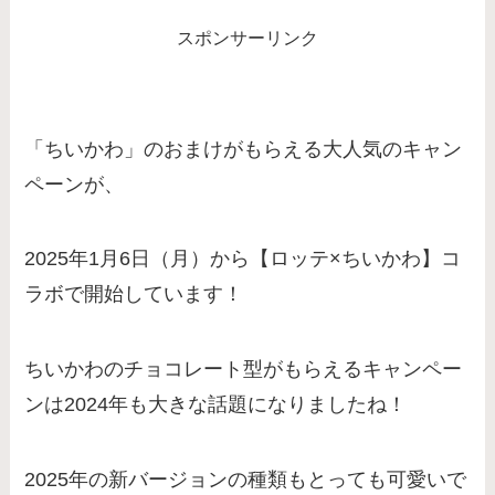
スポンサーリンク
「ちいかわ」のおまけがもらえる大人気のキャン
ペーンが、
2025年1月6日（月）から【ロッテ×ちいかわ】コ
ラボで開始しています！
ちいかわのチョコレート型がもらえるキャンペー
ンは2024年も大きな話題になりましたね！
2025年の新バージョンの種類もとっても可愛いで