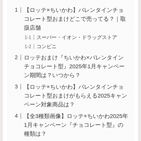
【ロッテ×ちいかわ】バレンタインチョ
コレート型おまけどこで売ってる？｜取
扱店舗
スーパー・イオン・ドラッグストア
コンビニ
ロッテおまけ『ちいかわ×バレンタイン
チョコレート型』2025年1月キャンペー
ン期間は？いつから？
【ロッテ×ちいかわ】バレンタインチョ
コレート型おまけがもらえる2025キャン
ペーン対象商品は？
【全3種類画像】ロッテ×ちいかわ2025年
1月キャンペーン『チョコレート型』の
種類は？