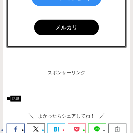
メルカリ
スポンサーリンク
話題
よかったらシェアしてね！