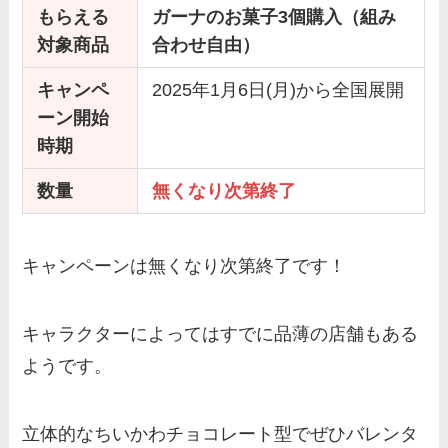
もらえる
ガーナのお菓子3個購入（組み
対象商品
合わせ自由）
キャンペ
2025年1月6日(月)から全国展開
ーン開始
時期
数量
無くなり次第終了
キャンペーンは無くなり次第終了です！
キャラクターによってはすでに品薄の店舗もある
ようです。
立体的なちいかわチョコレート型でぜひバレンタ