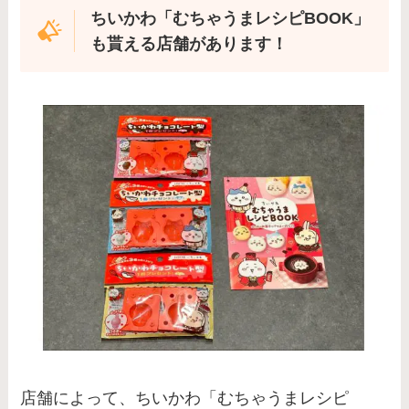
ちいかわ「むちゃうまレシピBOOK」
も貰える店舗があります！
店舗によって、ちいかわ「むちゃうまレシピ