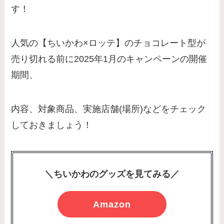
す！
人気の【ちいかわ×ロッテ】のチョコレート型が
売り切れる前に2025年1月のキャンペーンの開催
期間、
内容、対象商品、実施店舗(場所)などをチェック
しておきましょう！
＼ちいかわのグッズを見てみる／
Amazon