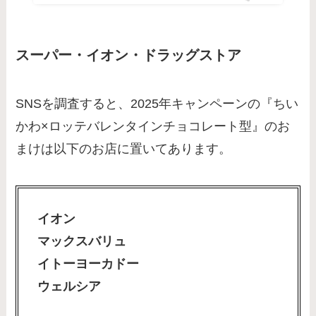
スーパー・イオン・ドラッグストア
SNSを調査すると、2025年キャンペーンの『ちい
かわ×ロッテバレンタインチョコレート型』のお
まけは以下のお店に置いてあります。
イオン
マックスバリュ
イトーヨーカドー
ウェルシア