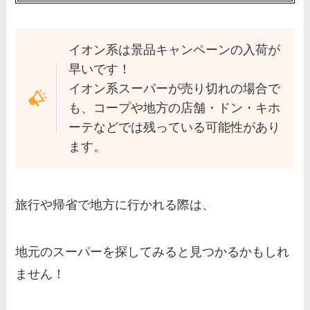
イオン系は景品キャンペーンの入荷が
早いです！
イオン系スーパーが売り切れの場合で
も、コープや地方の店舗・ドン・キホ
ーテなどでは残っている可能性があり
ます。
旅行や帰省で地方に行かれる際は、
地元のスーパーを探してみると見つかるかもしれ
ません！