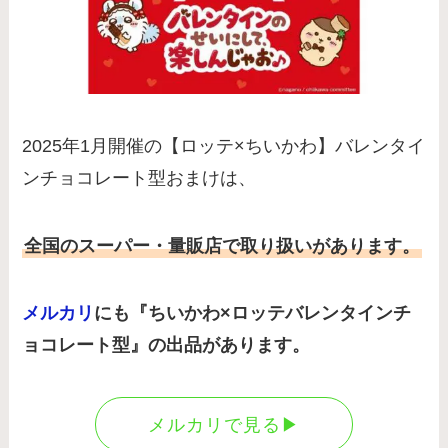
2025年1月開催の【ロッテ×ちいかわ】バレンタイ
ンチョコレート型おまけは、
全国のスーパー・量販店で取り扱いがあります。
メルカリ
にも『ちいかわ×ロッテバレンタインチ
ョコレート型』の出品があります。
メルカリで見る▶︎