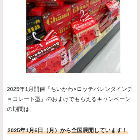
2025年1月開催『ちいかわ×ロッテバレンタインチ
ョコレート型』のおまけでもらえるキャンペーン
の期間は、
2025年1月6日（月）から全国展開しています！