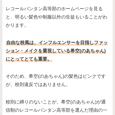
レコールバンタン高等部のホームページを見る
と、明るい髪色や制服以外の生徒もいることがわ
かります。
自由な校風は、インフルエンサーを目指しファッ
ション・メイクを重視している希空(のあちゃん)
にとってとても重要。
そのため、希空(のあちゃん)の髪色はピンクです
が、校則違反ではありません。
校則に縛りのないことが、希空(のあちゃん)が通
信制のレコールバンタン高等部を選んだ理由の一