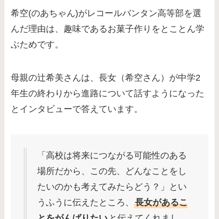
希空(のあちゃん)がレコールバンタン高等部を選
んだ理由は、趣味であるお菓子作りをとことん学
ぶためです。
母親の辻希美さんは、長女（希空さん）が中学2
年生の終わりから進路について話すようになった
とインタビューで答えています。
「高校は将来につながる可能性のある
場所だから、この先、どんなことをし
たいのかも考えてみたらどう？」とい
うふうに伝えたところ、
長女があるこ
とをがんばりたい
と伝えてくれまし