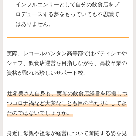
インフルエンサーとして自分の飲食店をプ
ロデュースする夢をもっていても不思議で
はありません。
実際、レコールバンタン高等部ではパティシエや
シェフ、飲食店運営を目指しながら、高校卒業の
資格が取れる珍しいサポート校。
辻希美さん自身も、実母の飲食店経営を応援しつ
つコロナ禍など大変なことも目の当たりにしてき
たのではないでしょうか。
身近に母親や祖母が経営について奮闘する姿を見