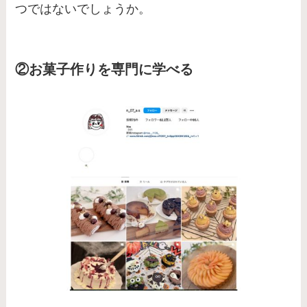
つではないでしょうか。
②お菓子作りを専門に学べる