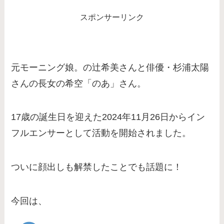
スポンサーリンク
元モーニング娘。の辻希美さんと俳優・杉浦太陽
さんの長女の希空「のあ」さん。
17歳の誕生日を迎えた2024年11月26日からイン
フルエンサーとして活動を開始されました。
ついに顔出しも解禁したことでも話題に！
今回は、