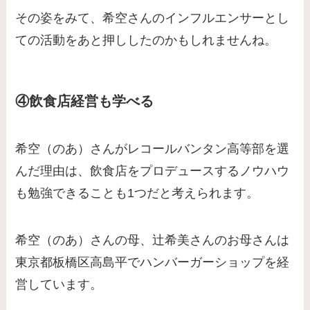
その姿をみて、希空さんのインフルエンサーとし
ての活動をあと押ししたのかもしれませんね。
④飲食店経営も学べる
希空（のあ）さんがレコールバンタン高等部を選
んだ理由は、飲食店をプロデュースするノウハウ
も勉強できることも1つだと考えられます。
希空（のあ）さんの母、辻希美さんのお母さんは
東京都板橋区高島平でハンバーガーショップを経
営しています。