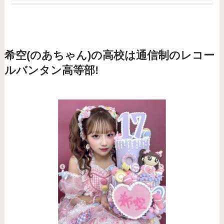
希空(のあちゃん)の高校は通信制のレコー
ルバンタン高等部!