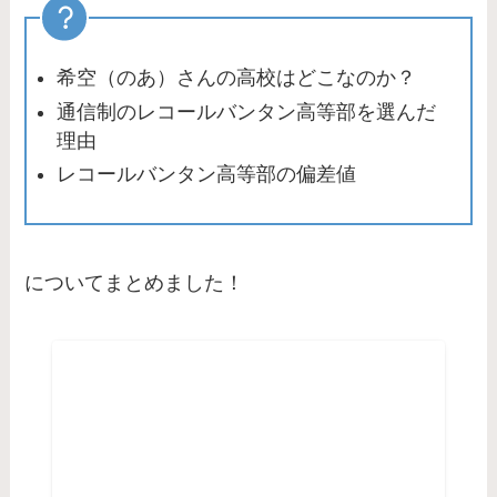
希空（のあ）さんの高校はどこなのか？
通信制のレコールバンタン高等部を選んだ
理由
レコールバンタン高等部の偏差値
についてまとめました！