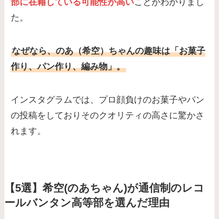
部に在籍している可能性が高い
ことがわかりまし
た。
なぜなら、のあ（希空）ちゃんの趣味は「お菓子
作り、パン作り、編み物」。
インスタグラムでは、プロ顔負けのお菓子やパン
の投稿をしておりそのクオリティの高さに驚かさ
れます。
【5選】
希空(のあちゃん)が通信制のレコ
ールバンタン高等部
を選んだ理由