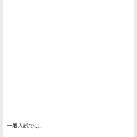
一般入試では、