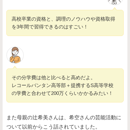
高校卒業の資格と、調理のノウハウや資格取得
を3年間で習得できるのはすごい！
その分学費は他と比べると高めだよ。
レコールバンタン高等部＋提携するS高等学校
の学費と合わせて200万くらいかかるみたい！
また母親の辻希美さんは、希空さんの芸能活動に
ついて以前からこう話されていました。