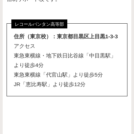
レコールバンタン高等部
住所（東京校）：東京都目黒区上目黒1-3-3
アクセス
東急東横線・地下鉄日比谷線「中目黒駅」
より徒歩4分
東急東横線「代官山駅」より徒歩5分
JR「恵比寿駅」より徒歩12分