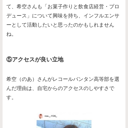
て、希空さんも「お菓子作りと飲食店経営・プロ
デュース」について興味を持ち、インフルエンサ
ーとして活動したいと思ったのかもしれません
ね。
⑤アクセスが良い立地
希空（のあ）さんがレコールバンタン高等部を選
んだ理由は、自宅からのアクセスのしやすさで
す。