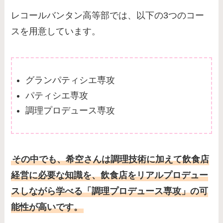
レコールバンタン高等部では、以下の3つのコー
スを用意しています。
グランパティシエ専攻
パティシエ専攻
調理プロデュース専攻
その中でも、希空さんは調理技術に加えて飲食店
経営に必要な知識を、飲食店をリアルプロデュー
スしながら学べる「調理プロデュース専攻」の可
能性が高いです。