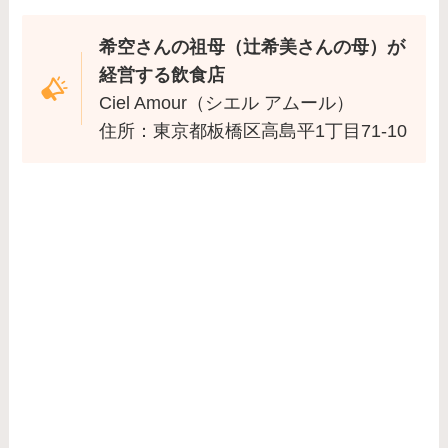
希空さんの祖母（辻希美さんの母）が
経営する飲食店
Ciel Amour（シエル アムール）
住所：東京都板橋区高島平1丁目71-10