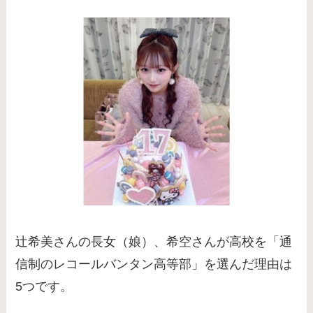
辻希美さんの長女（娘）、希空さんが高校を「通
信制のレコールバンタン高等部」を選んだ理由は
5つです。