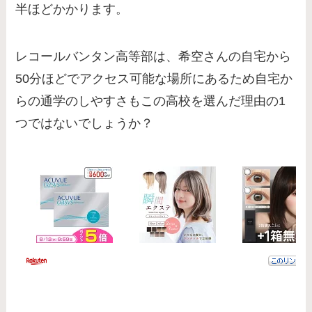
半ほどかかります。
レコールバンタン高等部は、希空さんの自宅から
50分ほどでアクセス可能な場所にあるため自宅か
らの通学のしやすさもこの高校を選んだ理由の1
つではないでしょうか？