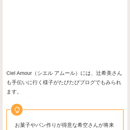
Ciel Amour（シエル アムール）には、辻希美さん
も手伝いに行く様子がたびたびブログでもみられ
ます。
お菓子やパン作りが得意な希空さんが将来