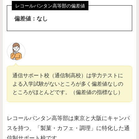
レコールバンタン高等部の偏差値
偏差値：なし
通信サポート校（通信制高校）は学力テストに
よる入学試験がないところが多く偏差値なしの
ところがほとんどです。（偏差値の指標なし）
レコールバンタン高等部は東京と大阪にキャンパ
スを持つ、「製菓・カフェ・調理」に特化した通
信制サポート校です。