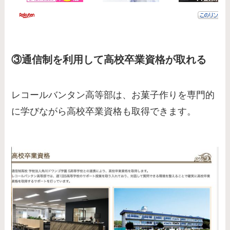
③通信制を利用して高校卒業資格が取れる
レコールバンタン高等部は、お菓子作りを専門的
に学びながら高校卒業資格も取得できます。