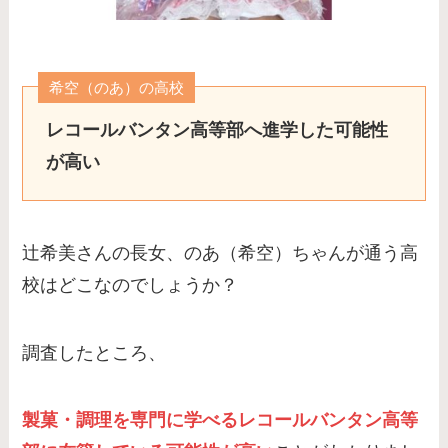
希空（のあ）の高校
レコールバンタン高等部へ進学した可能性
が高い
辻希美さんの長女、のあ（希空）ちゃんが通う高
校はどこなのでしょうか？
調査したところ、
製菓・調理を専門に学べるレコールバンタン高等