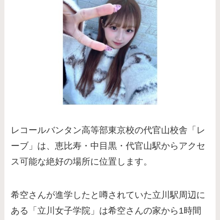
レコールバンタン高等部東京校の代官山校舎「レ
ーブ」は、恵比寿・中目黒・代官山駅からアクセ
ス可能な絶好の場所に位置します。
希空さんが進学したと噂されていた立川駅周辺に
ある「立川女子学院」は希空さんの家から1時間