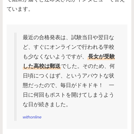
ています。
最近の合格発表は、試験当日や翌日な
ど、すぐにオンラインで行われる学校
も少なくないようですが、
長女が受験
した高校は郵送
でした。そのため、何
日頃につくはず、というアバウトな状
態だったので、毎日がドキドキ！ 一
日に何回もポストを開けてしまうよう
な日が続きました。
withonline