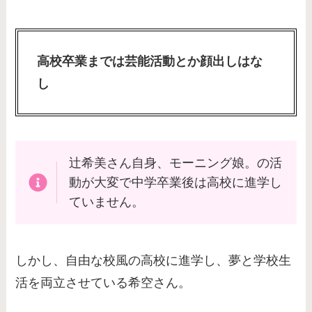
高校卒業までは芸能活動とか顔出しはな
し
辻希美さん自身、モーニング娘。の活
動が大変で中学卒業後は高校に進学し
ていません。
しかし、自由な校風の高校に進学し、夢と学校生
活を両立させている希空さん。