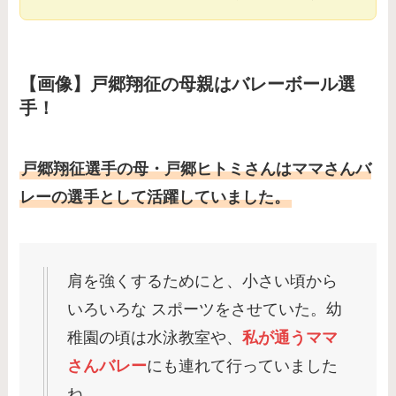
【画像】戸郷翔征の母親はバレーボール選
手！
戸郷翔征選手の母・戸郷ヒトミさんはママさんバ
レーの選手として活躍していました。
肩を強くするためにと、小さい頃から
いろいろな スポーツをさせていた。幼
稚園の頃は水泳教室や、
私が通うママ
さんバレー
にも連れて行っていました
ね。