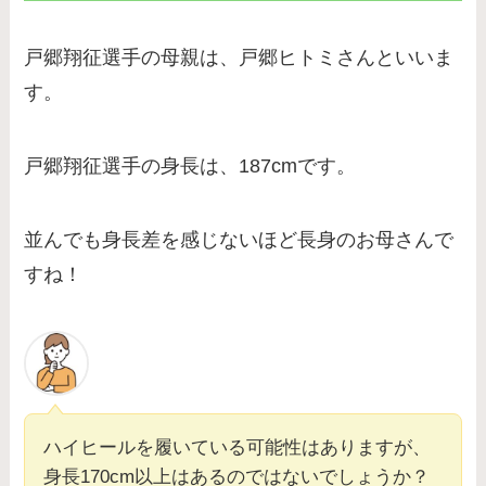
戸郷翔征選手の母親は、戸郷ヒトミさんといいま
す。
戸郷翔征選手の身長は、187cmです。
並んでも身長差を感じないほど長身のお母さんで
すね！
ハイヒールを履いている可能性はありますが、
身長170cm以上はあるのではないでしょうか？