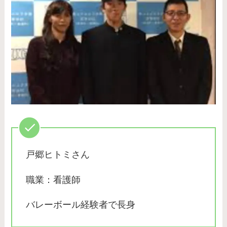
戸郷ヒトミさん
職業：看護師
バレーボール経験者で長身