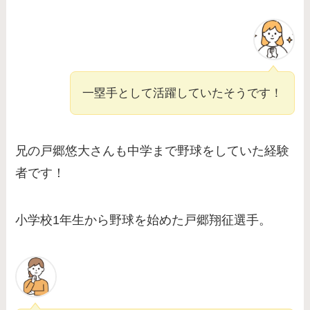
一塁手として活躍していたそうです！
兄の戸郷悠大さんも中学まで野球をしていた経験
者です！
小学校1年生から野球を始めた戸郷翔征選手。