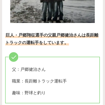
巨人・戸郷翔征選手の父親戸郷健治さんは長距離
トラックの運転手をしています。
父：戸郷健治さん
職業：長距離トラック運転手
趣味：野球と釣り