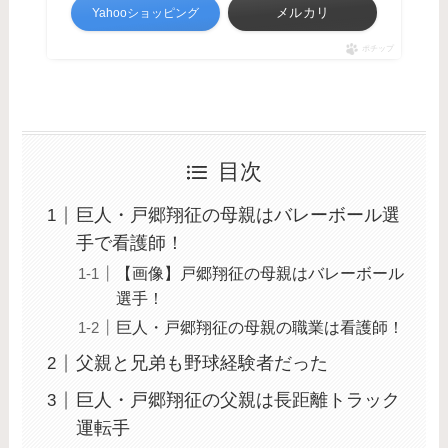
メルカリ
Yahooショッピング
ポチップ
目次
巨人・戸郷翔征の母親はバレーボール選
手で看護師！
【画像】戸郷翔征の母親はバレーボール
選手！
巨人・戸郷翔征の母親の職業は看護師！
父親と兄弟も野球経験者だった
巨人・戸郷翔征の父親は長距離トラック
運転手