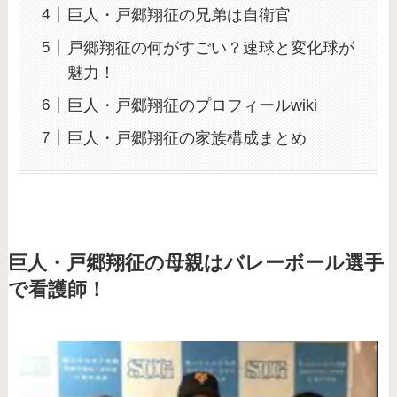
巨人・戸郷翔征の兄弟は自衛官
戸郷翔征の何がすごい？速球と変化球が
魅力！
巨人・戸郷翔征のプロフィールwiki
巨人・戸郷翔征の家族構成まとめ
巨人・戸郷翔征の母親はバレーボール選手
で看護師！