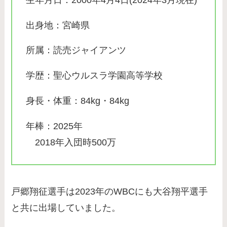
出身地：宮崎県
所属：読売ジャイアンツ
学歴：聖心ウルスラ学園高等学校
身長・体重：84kg・84kg
年棒：2025年
2018年入団時500万
戸郷翔征選手は2023年のWBCにも大谷翔平選手
と共に出場していました。