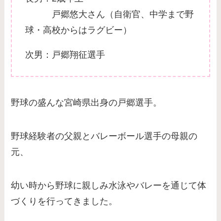
戸郷悠大さん（自衛官、中学まで野
球・高校からはラグビー）
次男：戸郷翔征選手
野球の盛んな宮崎県出身の戸郷選手。
野球経験者の父親とバレーボール選手の母親の
元、
幼い時から野球に親しみ水泳やバレーを通じて体
づくりを行ってきました。