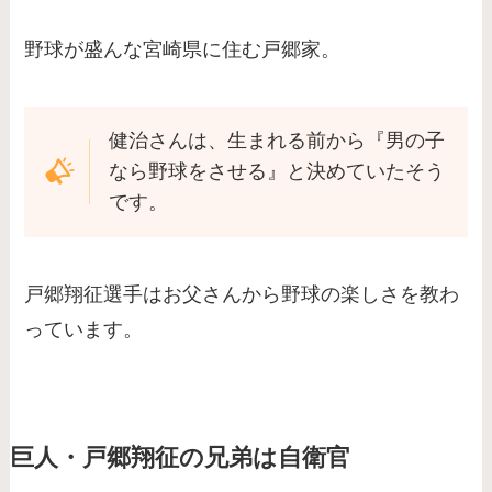
野球が盛んな宮崎県に住む戸郷家。
健治さんは、生まれる前から『男の子
なら野球をさせる』と決めていたそう
です。
戸郷翔征選手はお父さんから野球の楽しさを教わ
っています。
巨人・戸郷翔征の兄弟は自衛官