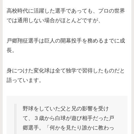
高校時代に活躍した選手であっても、プロの世界
では通用しない場合がほとんどですが、
戸郷翔征選手は巨人の開幕投手を務めるまでに成
長。
身につけた変化球は全て独学で習得したものだと
語っています。
野球をしていた父と兄の影響を受け
て、３歳から白球が遊び相手だった戸
郷選手。「何かを見たり誰かに教わっ