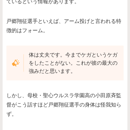
ているという情報があります。
戸郷翔征選手といえば、アーム投げと言われる特
徴的はフォーム。
体は丈夫です。今までケガというケガ
をしたことがない。これが彼の最大の
強みだと思います。
しかし、母校・聖心ウルスラ学園高の小田原斉監
督がこう話すほど戸郷翔征選手の身体は怪我知ら
ず。