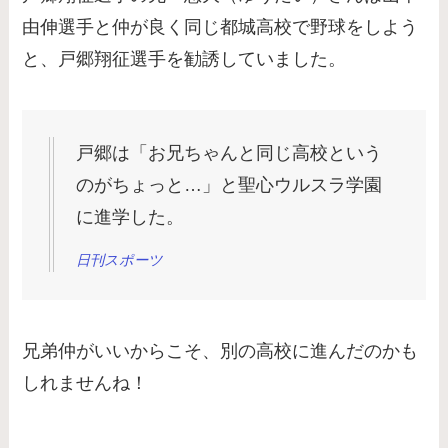
由伸選手と仲が良く同じ都城高校で野球をしよう
と、戸郷翔征選手を勧誘していました。
戸郷は「お兄ちゃんと同じ高校という
のがちょっと…」と聖心ウルスラ学園
に進学した。
日刊スポーツ
兄弟仲がいいからこそ、別の高校に進んだのかも
しれませんね！