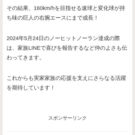
その結果、160km/hを目指せる速球と変化球が持
ち味の巨人の右腕エースにまで成長！
2024年5月24日のノーヒットノーラン達成の際
は、家族LINEで喜びを報告するなど仲のよさも伝
わってきます。
これからも実家家族の応援を支えにさらなる活躍
を期待しています！
スポンサーリンク