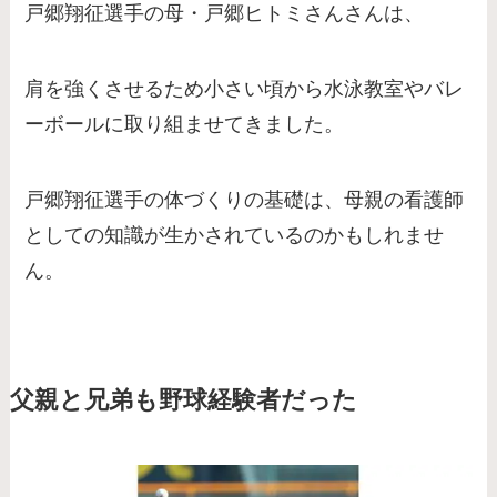
戸郷翔征選手の母・戸郷ヒトミさんさんは、
肩を強くさせるため小さい頃から水泳教室やバレ
ーボールに取り組ませてきました。
戸郷翔征選手の体づくりの基礎は、母親の看護師
としての知識が生かされているのかもしれませ
ん。
父親と兄弟も野球経験者だった