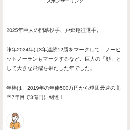
スポンサーリンク
2025年巨人の開幕投手、戸郷翔征選手。
昨年2024年は3年連続12勝をマークして、ノーヒ
ットノーランもマークするなど、巨人の「顔」と
して大きな飛躍を果たした年でした。
年棒は、2019年の年俸500万円から球団最速の高
卒7年目で3億円に到達！