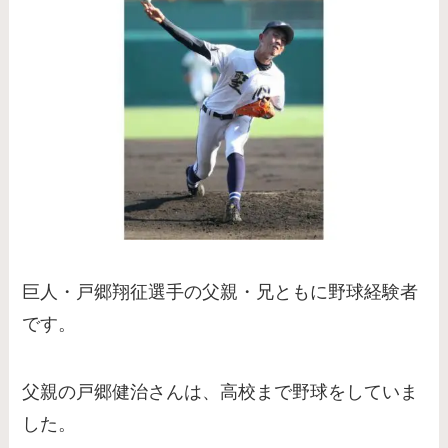
巨人・戸郷翔征選手の父親・兄ともに野球経験者
です。
父親の戸郷健治さんは、高校まで野球をしていま
した。