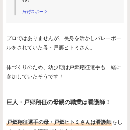
日刊スポーツ
プロではありませんが、長身を活かしバレーボー
ルをされていた母・戸郷ヒトミさん。
体づくりのため、幼少期は戸郷翔征選手も一緒に
参加していたそうです！
巨人・戸郷翔征の母親の職業は看護師！
戸郷翔征選手の母・戸郷ヒトミさんは看護師
をし