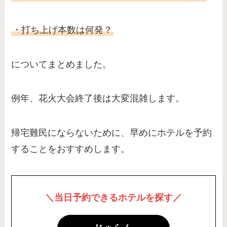
・打ち上げ本数は何発？
についてまとめました。
例年、花火大会終了後は大変混雑します。
帰宅難民にならないために、早めにホテルを予約
することをおすすめします。
＼当日予約できるホテルを探す／