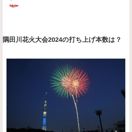
隅田川花火大会2024の打ち上げ本数は？