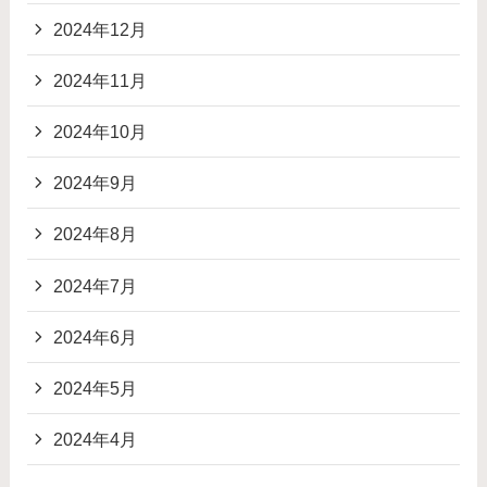
2024年12月
2024年11月
2024年10月
2024年9月
2024年8月
2024年7月
2024年6月
2024年5月
2024年4月