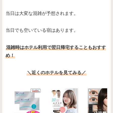
当日は大変な混雑が予想されます。
当日でも空いている宿はあります。
混雑時はホテル利用で翌日帰宅することもおすす
め！
＼近くのホテルを見てみる／