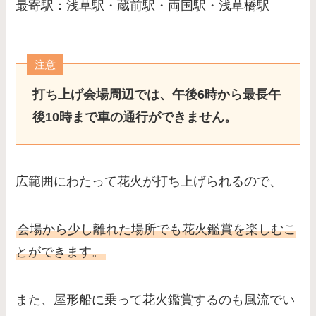
最寄駅：浅草駅・蔵前駅・両国駅・浅草橋駅
注意
打ち上げ会場周辺では、午後6時から最長午
後10時まで車の通行ができません。
広範囲にわたって花火が打ち上げられるので、
会場から少し離れた場所でも花火鑑賞を楽しむこ
とができます。
また、屋形船に乗って花火鑑賞するのも風流でい