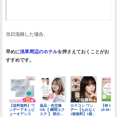
当日混雑した場合、
早めに
浅草周辺のホテル
を押さえておくことがお
すすめです。