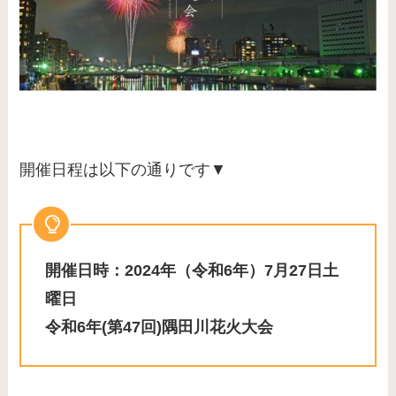
開催日程は以下の通りです▼
開催日時：2024年（令和6年）7月27日土
曜日
令和6年(第47回)隅田川花火大会