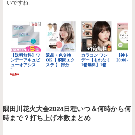
いですね。
隅田川花火大会2024日程いつ＆何時から何
時まで？打ち上げ本数まとめ