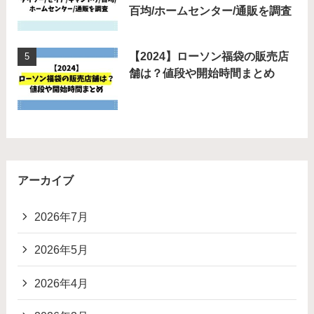
百均/ホームセンター/通販を調査
【2024】ローソン福袋の販売店
舗は？値段や開始時間まとめ
アーカイブ
2026年7月
2026年5月
2026年4月