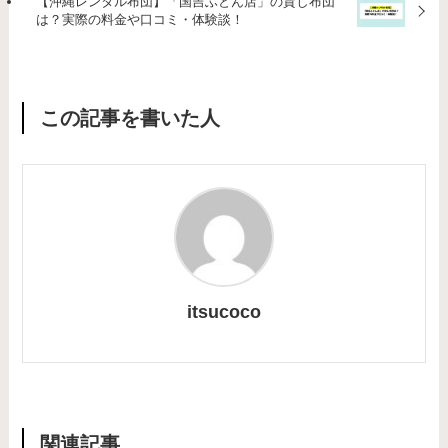
【沖縄レンタル布団】「国吉ふとん店」の貸し布団
は？実際の料金や口コミ・体験談！
この記事を書いた人
itsucoco
関連記事