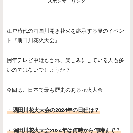
スポンサーリンク
江戸時代の両国川開き花火を継承する夏のイベン
ト『隅田川花火大会』
例年テレビ中継もされ、楽しみにしている人も多
いのではないでしょうか？
今回は、日本で最も歴史のある花火大会
・隅田川花火大会の2024年の日程は？
・隅田川花火大会2024年は何時から何時まで？