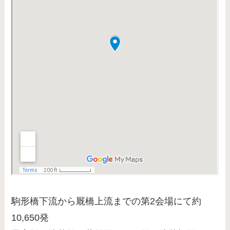
駒形橋下流から厩橋上流までの第2会場にて約
10,650発