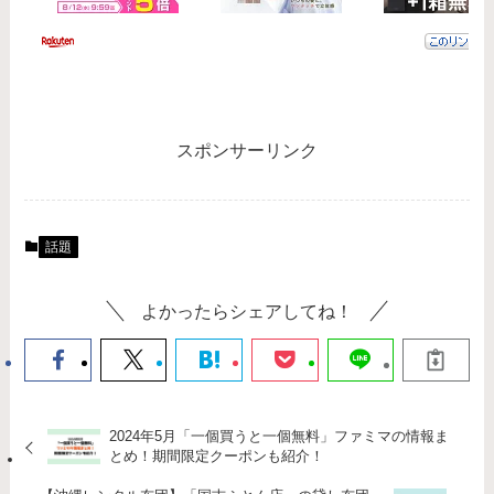
スポンサーリンク
話題
よかったらシェアしてね！
2024年5月「一個買うと一個無料」ファミマの情報ま
とめ！期間限定クーポンも紹介！