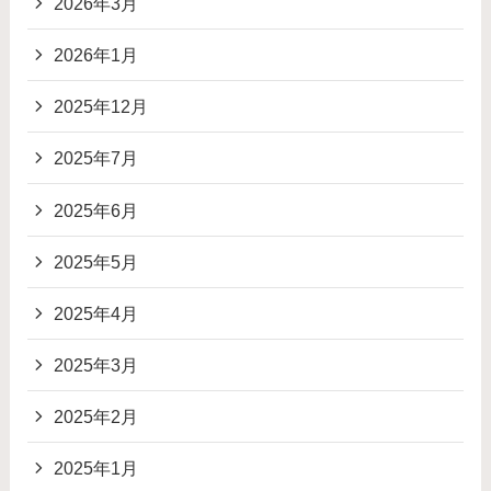
2026年3月
2026年1月
2025年12月
2025年7月
2025年6月
2025年5月
2025年4月
2025年3月
2025年2月
2025年1月