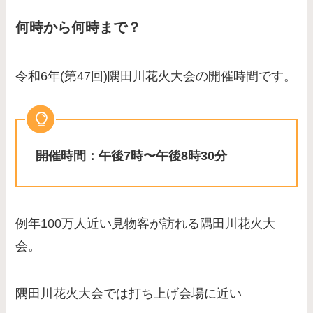
何時から何時まで？
令和6年(第47回)隅田川花火大会の開催時間です。
開催時間：午後7時〜午後8時30分
例年100万人近い見物客が訪れる隅田川花火大
会。
隅田川花火大会では打ち上げ会場に近い