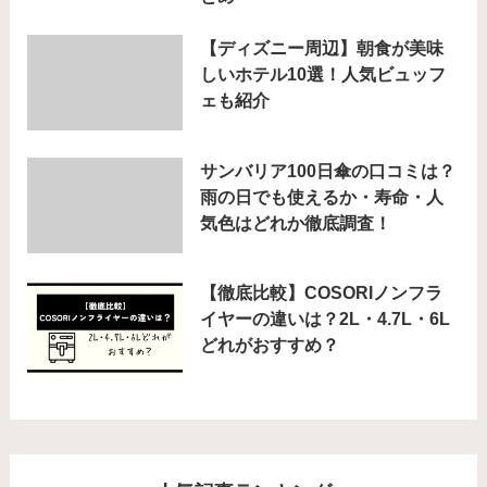
【ディズニー周辺】朝食が美味
しいホテル10選！人気ビュッフ
ェも紹介
サンバリア100日傘の口コミは？
雨の日でも使えるか・寿命・人
気色はどれか徹底調査！
【徹底比較】COSORIノンフラ
イヤーの違いは？2L・4.7L・6L
どれがおすすめ？