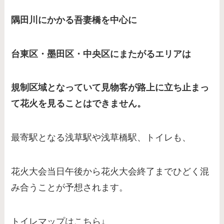
隅田川にかかる吾妻橋を中心に
台東区・墨田区・中央区にまたがるエリアは
規制区域となっていて見物客が路上に立ち止まっ
て花火を見ることはできません。
最寄駅となる浅草駅や浅草橋駅、トイレも、
花火大会当日午後から花火大会終了までひどく混
み合うことが予想されます。
トイレマップはこちら↓