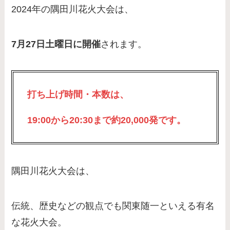
2024年の隅田川花火大会は、
7月27日土曜日に開催
されます。
打ち上げ時間・本数は、
19:00から20:30まで約20,000発です。
隅田川花火大会は、
伝統、歴史などの観点でも関東随一といえる有名
な花火大会。