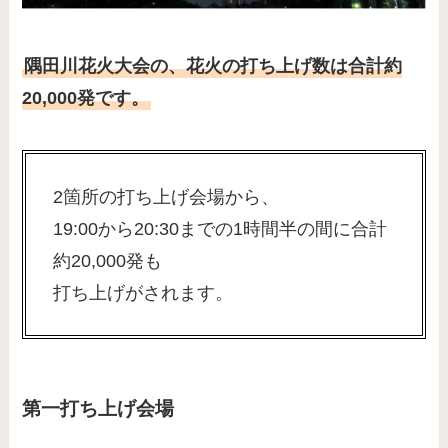
隅田川花火大会の、花火の打ち上げ数は合計約
20,000発です。
2箇所の打ち上げ会場から、
19:00から20:30までの1時間半の間に合計
約20,000発も
打ち上げがされます。
第一打ち上げ会場