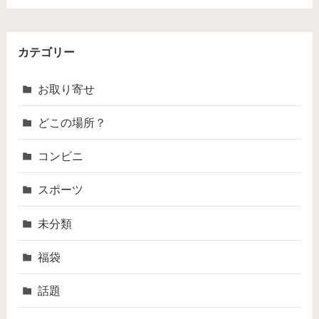
カテゴリー
お取り寄せ
どこの場所？
コンビニ
スポーツ
未分類
福袋
話題